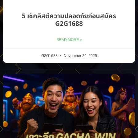
5 เช็คลิสต์ความปลอดภัยก่อนสมัคร
G2G1688
READ MORE »
G2G1688
November 29, 2025