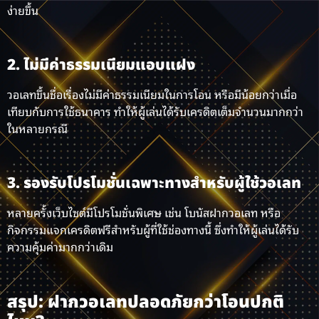
ง่ายขึ้น
2. ไม่มีค่าธรรมเนียมแอบแฝง
วอเลทขึ้นชื่อเรื่องไม่มีค่าธรรมเนียมในการโอน หรือมีน้อยกว่าเมื่อ
เทียบกับการใช้ธนาคาร ทำให้ผู้เล่นได้รับเครดิตเต็มจำนวนมากกว่า
ในหลายกรณี
3. รองรับโปรโมชั่นเฉพาะทางสำหรับผู้ใช้วอเลท
หลายครั้งเว็บไซต์มีโปรโมชั่นพิเศษ เช่น โบนัสฝากวอเลท หรือ
กิจกรรมแจกเครดิตฟรีสำหรับผู้ที่ใช้ช่องทางนี้ ซึ่งทำให้ผู้เล่นได้รับ
ความคุ้มค่ามากกว่าเดิม
สรุป: ฝากวอเลทปลอดภัยกว่าโอนปกติ