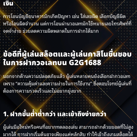
เงิน
การโอนบัญชีธนาคารมักเกิดปัญหา เช่น ใส่เลขผิด เลือกบัญชีผิด
หรือโอนผิดจำนวน แต่การโอนผ่านวอเลทมักใช้หมายเลขโทรศัพท์ที่
จดจำง่าย ช่วยลดความผิดพลาดในการฝากได้มาก
ข้อดีที่ผู้เล่นสล็อตและผู้เล่นคาสิโนชื่นชอบ
ในการฝากวอเลทบน G2G1688
นอกจากด้านความปลอดภัยแล้ว ผู้เล่นหลายคนยังเลือกฝากวอเลท
เพราะ “ความคุ้มค่าและความง่ายในการใช้งาน” ซึ่งตอบโจทย์ผู้เล่นที่
ต้องการความรวดเร็วและไม่อยากยุ่งยาก
1. ฝากขั้นต่ำต่ำกว่า และเข้าถึงง่ายกว่า
ผู้เล่นมือใหม่หรือคนที่อยากทดลองเล่น สามารถฝากด้วยยอดที่ไม่สูง
มากได้ การฝากเริ่มต้นอาจเพียงแค่หลักสิบ ทำให้เข้าถึงเกมสล็อตได้