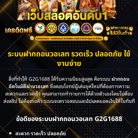
ระบบฝากถอนวอเลท รวดเร็ว ปลอดภัย ใช้
งานง่าย
สิ่งที่ทำให้ G2G1688 ได้รับความนิยมสูงสุด คือระบบ
ฝากถอน
อัตโนมัติผ่านวอเลท
ซึ่งตอบโจทย์ผู้เล่นยุคใหม่ที่ต้องการความ
สะดวกและรวดเร็ว คุณสามารถทำรายการได้ด้วยตัวเองโดยไม่ต้อง
ส่งสลิป ไม่ต้องรอคิว ระบบจะตรวจสอบและอัปเดตยอดเงินให้ในทันที
ข้อดีของระบบฝากถอนวอเลท G2G1688
สะดวก รวดเร็ว ปลอดภัย