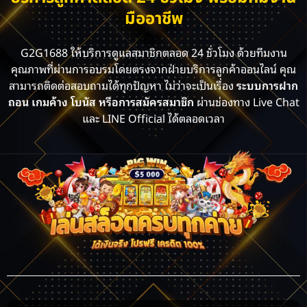
มืออาชีพ
G2G1688 ให้บริการดูแลสมาชิกตลอด 24 ชั่วโมง ด้วยทีมงาน
คุณภาพที่ผ่านการอบรมโดยตรงจากฝ่ายบริการลูกค้าออนไลน์ คุณ
สามารถติดต่อสอบถามได้ทุกปัญหา ไม่ว่าจะเป็นเรื่อง
ระบบการฝาก
ถอน เกมค้าง โบนัส หรือการสมัครสมาชิก
ผ่านช่องทาง Live Chat
และ LINE Official ได้ตลอดเวลา