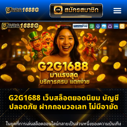
สมัครสมาชิ
ทางเข้าเล่น
บริการของเ
G2G1688 เว็บสล็อตยอดนิยม บัญชี
ปลอดภัย ฝากถอนวอเลท ไม่มีอายัด
ในยุคที่การเล่นสล็อตออนไลน์กลายเป็นส่วนหนึ่งของความบันเทิง