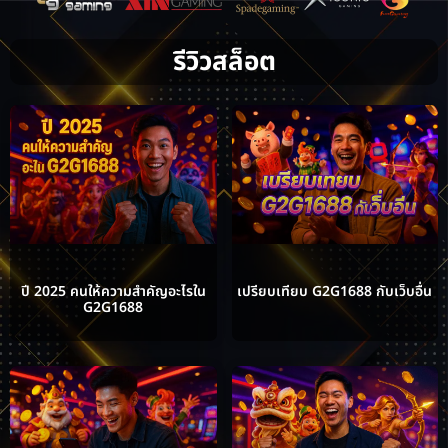
รีวิวสล็อต
ปี 2025 คนให้ความสำคัญอะไรใน
เปรียบเทียบ G2G1688 กับเว็บอื่น
G2G1688